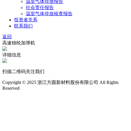
温室气体排放报告
社会责任报告
温室气体排放核查报告
投资者关系
联系我们
返回
高速锦纶加弹机
详细信息
扫描二维码关注我们
Copyright © 2025 浙江方圆新材料股份有限公司 All Rights
Reserved