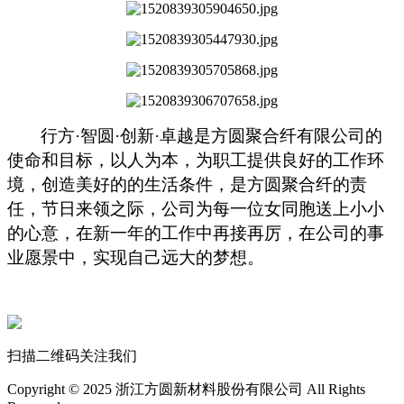
行方·智圆·创新·卓越是方圆聚合纤有限公司的
使命和目标，以人为本，为职工提供良好的工作环
境，创造美好的的生活条件，是方圆聚合纤的责
任，节日来领之际，公司为每一位女同胞送上小小
的心意，在新一年的工作中再接再厉，在公司的事
业愿景中，实现自己远大的梦想。
扫描二维码关注我们
Copyright © 2025 浙江方圆新材料股份有限公司 All Rights