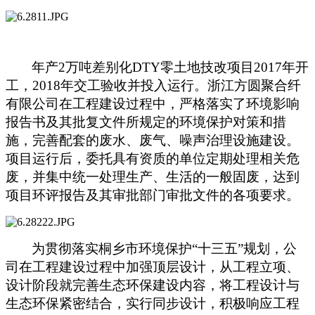
年产2万吨差别化DTY零土地技改项目2017年开
工，2018年交工验收并投入运行。浙江方圆聚合纤
有限公司在工程建设过程中，严格落实了环境影响
报告书及其批复文件所规定的环境保护对策和措
施，完善配套的废水、废气、噪声治理设施建设。
项目运行后，委托具有资质的单位定期处理相关危
废，并集中统一处理生产、生活的一般固废，达到
项目环评报告及其审批部门审批文件的各项要求。
为贯彻落实桐乡市环境保护“十三五”规划，公
司在工程建设过程中加强顶层设计，从工程立项、
设计阶段就完善生态环保建设内容，将工程设计与
生态环保紧密结合，实行同步设计，积极响应工程