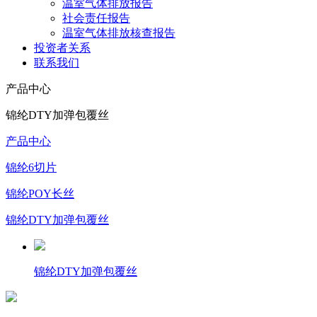
温室气体排放报告
社会责任报告
温室气体排放核查报告
投资者关系
联系我们
产品中心
锦纶DTY加弹包覆丝
产品中心
锦纶6切片
锦纶POY长丝
锦纶DTY加弹包覆丝
锦纶DTY加弹包覆丝